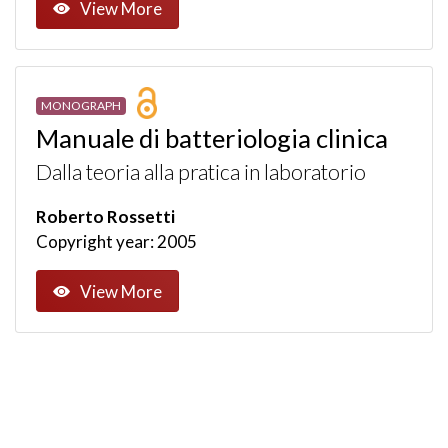
View More
MONOGRAPH
Manuale di batteriologia clinica
Dalla teoria alla pratica in laboratorio
Roberto Rossetti
Copyright year: 2005
View More