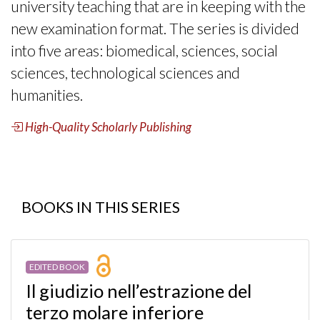
university teaching that are in keeping with the
new examination format. The series is divided
into five areas: biomedical, sciences, social
sciences, technological sciences and
humanities.
High-Quality Scholarly Publishing
BOOKS IN THIS SERIES
EDITED BOOK
Il giudizio nell’estrazione del
terzo molare inferiore