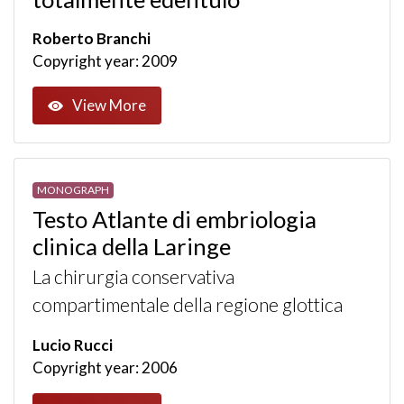
Roberto Branchi
Copyright year: 2009
View More
MONOGRAPH
Testo Atlante di embriologia
clinica della Laringe
La chirurgia conservativa
compartimentale della regione glottica
Lucio Rucci
Copyright year: 2006