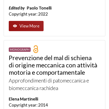
Edited by
Paolo Tonelli
Copyright year: 2022
View More
MONOGRAPH
Prevenzione del mal di schiena
di origine meccanica con attività
motoria e comportamentale
Approfondimenti di patomeccanica e
biomeccanica rachidea
Elena Martinelli
Copyright year: 2014