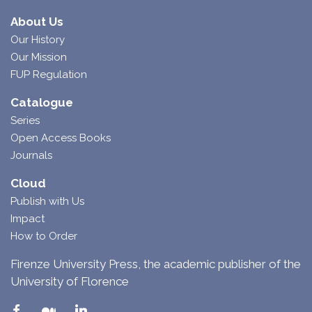
About Us
Our History
Our Mission
FUP Regulation
Catalogue
Series
Open Access Books
Journals
Cloud
Publish with Us
Impact
How to Order
Firenze University Press, the academic publisher of the
University of Florence