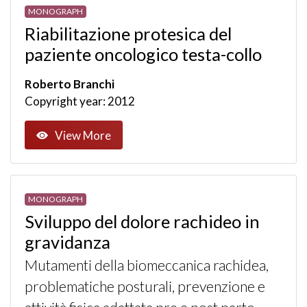
MONOGRAPH
Riabilitazione protesica del
paziente oncologico testa-collo
Roberto Branchi
Copyright year: 2012
View More
MONOGRAPH
Sviluppo del dolore rachideo in
gravidanza
Mutamenti della biomeccanica rachidea,
problematiche posturali, prevenzione e