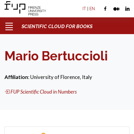
IT
|
EN
SCIENTIFIC CLOUD FOR BOOKS
Mario Bertuccioli
Affiliation
: University of Florence, Italy
FUP Scientific Cloud in Numbers