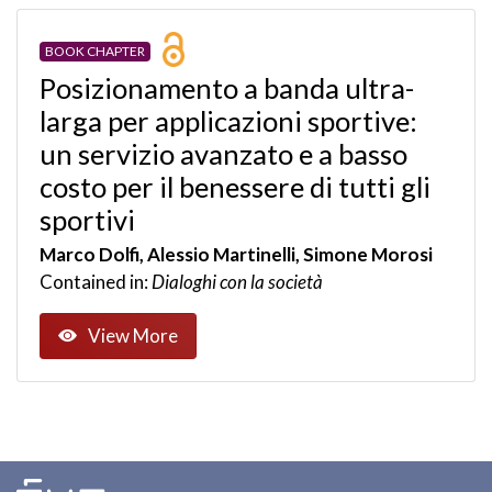
BOOK CHAPTER
Posizionamento a banda ultra-
larga per applicazioni sportive:
un servizio avanzato e a basso
costo per il benessere di tutti gli
sportivi
Marco Dolfi, Alessio Martinelli, Simone Morosi
Contained in:
Dialoghi con la società
View More