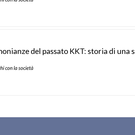
onianze del passato KKT: storia di una s
hi con la società