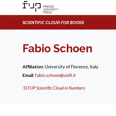
SCIENTIFIC CLOUD FOR BOOKS
Fabio Schoen
Affiliation
: University of Florence, Italy
Email
:
fabio.schoen@unifi.it
FUP Scientific Cloud in Numbers