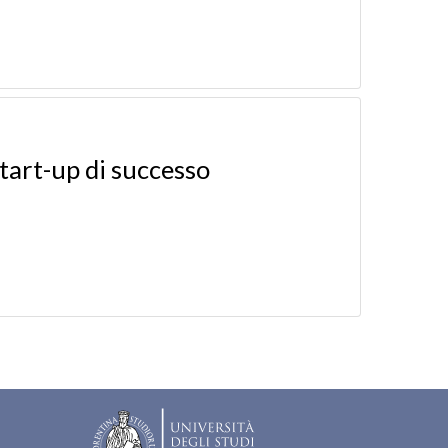
tart-up di successo