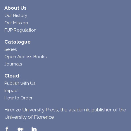
About Us
Our History
Our Mission
FUP Regulation
Catalogue
Series
Open Access Books
Journals
Cloud
Publish with Us
Impact
How to Order
Firenze University Press, the academic publisher of the
University of Florence