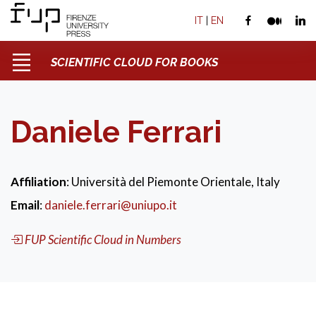
IT
|
EN
SCIENTIFIC CLOUD FOR BOOKS
Daniele Ferrari
Affiliation
: Università del Piemonte Orientale, Italy
Email
:
daniele.ferrari@uniupo.it
FUP Scientific Cloud in Numbers