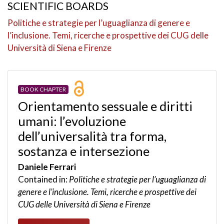
SCIENTIFIC BOARDS
Politiche e strategie per l’uguaglianza di genere e
l’inclusione. Temi, ricerche e prospettive dei CUG delle
Università di Siena e Firenze
BOOK CHAPTER
Orientamento sessuale e diritti
umani: l’evoluzione
dell’universalità tra forma,
sostanza e intersezione
Daniele Ferrari
Contained in:
Politiche e strategie per l’uguaglianza di
genere e l’inclusione. Temi, ricerche e prospettive dei
CUG delle Università di Siena e Firenze