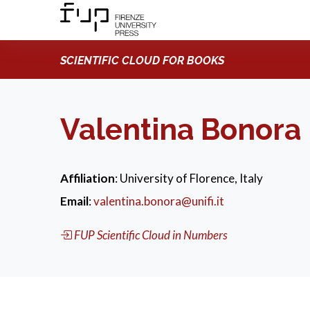
SCIENTIFIC CLOUD FOR BOOKS
Valentina Bonora
Affiliation
: University of Florence, Italy
Email
:
valentina.bonora@unifi.it
FUP Scientific Cloud in Numbers