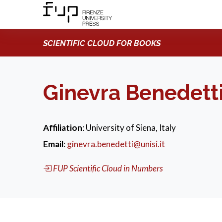
SCIENTIFIC CLOUD FOR BOOKS
Ginevra Benedett
Affiliation
: University of Siena, Italy
Email
:
ginevra.benedetti@unisi.it
FUP Scientific Cloud in Numbers