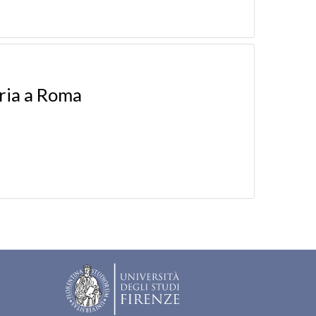
oria a Roma