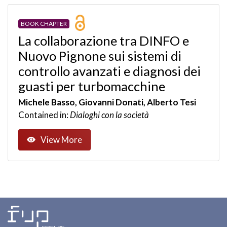
BOOK CHAPTER
La collaborazione tra DINFO e
Nuovo Pignone sui sistemi di
controllo avanzati e diagnosi dei
guasti per turbomacchine
Michele Basso, Giovanni Donati, Alberto Tesi
Contained in:
Dialoghi con la società
View More