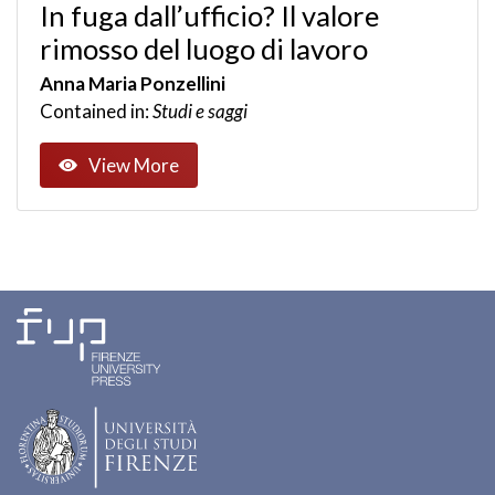
In fuga dall’ufficio? Il valore
rimosso del luogo di lavoro
Anna Maria Ponzellini
Contained in:
Studi e saggi
View More