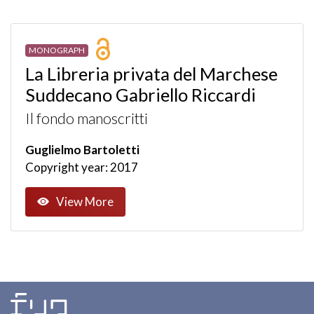
MONOGRAPH
La Libreria privata del Marchese
Suddecano Gabriello Riccardi
Il fondo manoscritti
Guglielmo Bartoletti
Copyright year: 2017
View More