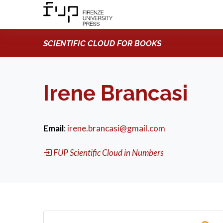
SCIENTIFIC CLOUD FOR BOOKS
Irene Brancasi
Email
:
irene.brancasi@gmail.com
FUP Scientific Cloud in Numbers