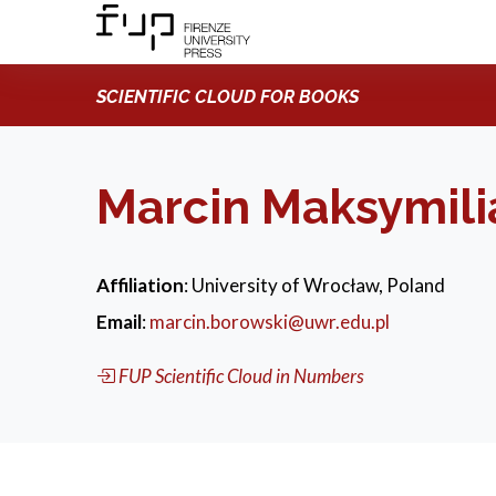
SCIENTIFIC CLOUD FOR BOOKS
Marcin Maksymili
Affiliation
: University of Wrocław, Poland
Email
:
marcin.borowski@uwr.edu.pl
FUP Scientific Cloud in Numbers