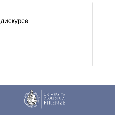
 дискурсе