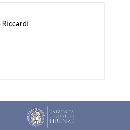
 Riccardi