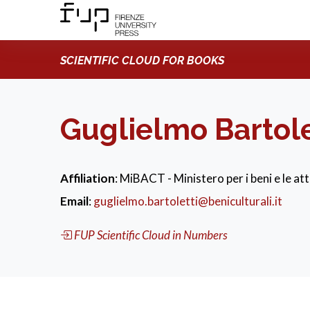
SCIENTIFIC CLOUD FOR BOOKS
Guglielmo Bartole
Affiliation
: MiBACT - Ministero per i beni e le atti
Email
:
guglielmo.bartoletti@beniculturali.it
FUP Scientific Cloud in Numbers