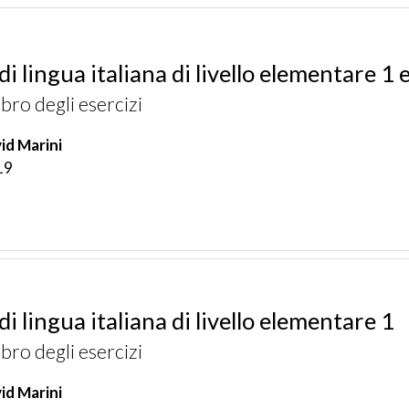
di lingua italiana di livello elementare 1 
libro degli esercizi
id Marini
19
di lingua italiana di livello elementare 1
libro degli esercizi
id Marini