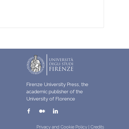
Firenze University Press, the
academic publisher of the
University of Florence
Privacy and Cookie Policy
|
Credits