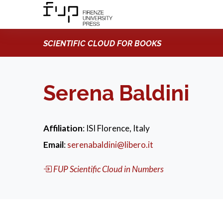
SCIENTIFIC CLOUD FOR BOOKS
Serena Baldini
Affiliation
: ISI Florence, Italy
Email
:
serenabaldini@libero.it
FUP Scientific Cloud in Numbers