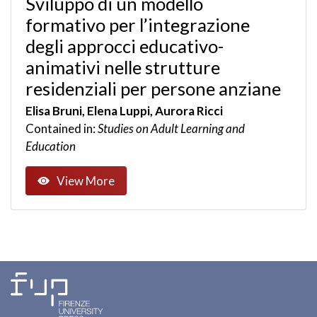
Sviluppo di un modello
formativo per l’integrazione
degli approcci educativo-
animativi nelle strutture
residenziali per persone anziane
Elisa Bruni, Elena Luppi, Aurora Ricci
Contained in:
Studies on Adult Learning and
Education
View More