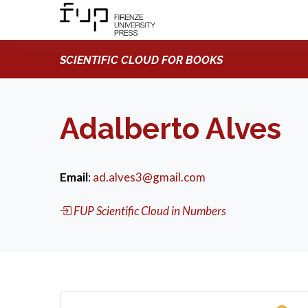
SCIENTIFIC CLOUD FOR BOOKS
Adalberto Alves
Email
:
ad.alves3@gmail.com
FUP Scientific Cloud in Numbers