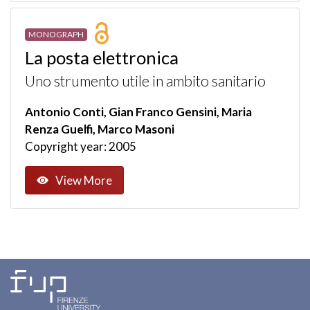
MONOGRAPH
La posta elettronica
Uno strumento utile in ambito sanitario
Antonio Conti, Gian Franco Gensini, Maria
Renza Guelfi, Marco Masoni
Copyright year: 2005
View More