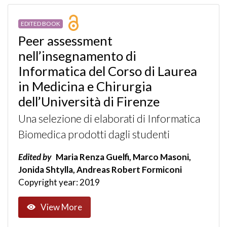
EDITED BOOK
Peer assessment
nell’insegnamento di
Informatica del Corso di Laurea
in Medicina e Chirurgia
dell’Università di Firenze
Una selezione di elaborati di Informatica
Biomedica prodotti dagli studenti
Edited by
Maria Renza Guelfi, Marco Masoni,
Jonida Shtylla, Andreas Robert Formiconi
Copyright year: 2019
View More