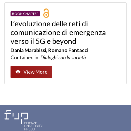
BOOK CHAPTER
L’evoluzione delle reti di
comunicazione di emergenza
verso il 5G e beyond
Dania Marabissi, Romano Fantacci
Contained in:
Dialoghi con la società
View More