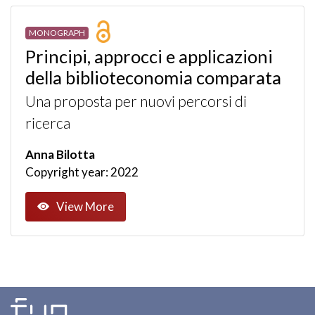
MONOGRAPH
Principi, approcci e applicazioni
della biblioteconomia comparata
Una proposta per nuovi percorsi di
ricerca
Anna Bilotta
Copyright year: 2022
View More