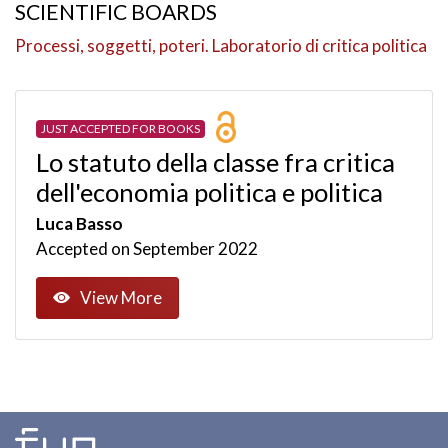
SCIENTIFIC BOARDS
Processi, soggetti, poteri. Laboratorio di critica politica
JUST ACCEPTED FOR BOOKS
Lo statuto della classe fra critica
dell'economia politica e politica
Luca Basso
Accepted on September 2022
View More